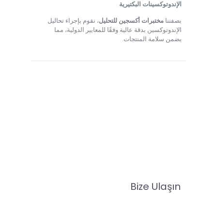
الإندوتوكسينات البكتيرية
بصفتنا
مختبرات أكسجين للتحليل
، نقوم بإجراء تحاليل
الإندوتوكسين بدقة عالية وفقًا للمعايير الدولية، مما
يضمن سلامة المنتجات.
Bize Ulaşın