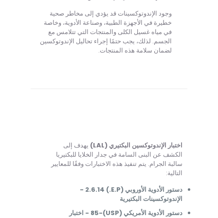
وجود الإندوتوكسينات قد يؤدي إلى مخاطر صحية
خطيرة في الأجهزة الطبية، وصناعة الأدوية، وخاصة
في مياه غسيل الكلى والمنتجات التي تتلامس مع
الجسم. لذلك، يجب حتمًا إجراء تحاليل الإندوتوكسين
لضمان سلامة هذه المنتجات.
اختبار الإندوتوكسين البكتيري (LAL)
يهدف إلى
الكشف عن البنى السامة في جدار الخلايا للبكتيريا
سالبة الجرام. يتم تنفيذ هذه الاختبارات وفقًا للمعايير
التالية:
دستور الأدوية الأوروبي (E.P.) 2.6.14 -
الإندوتوكسينات البكتيرية
دستور الأدوية الأمريكي (USP)-85 - اختبار